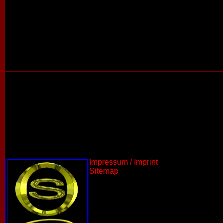
Impressum / Imprint
Sitemap