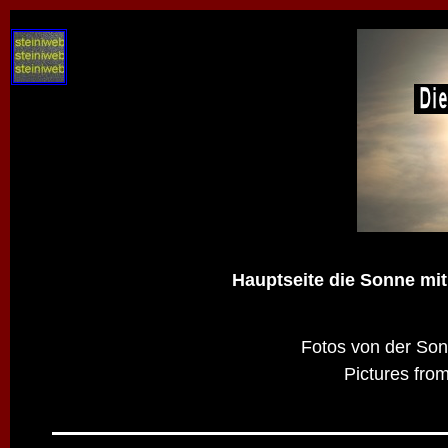
Hauptseite die Sonne mit
Fotos von der Son
Pictures from