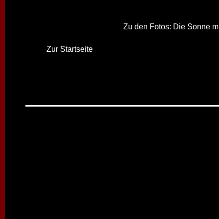
Zu den Fotos: Die Sonne mit
Zur Startseite