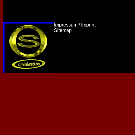
Impressum / Imprint
Sitemap