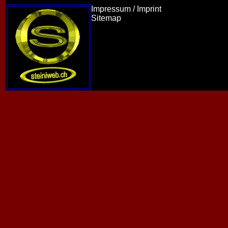
Impressum / Imprint
Sitemap