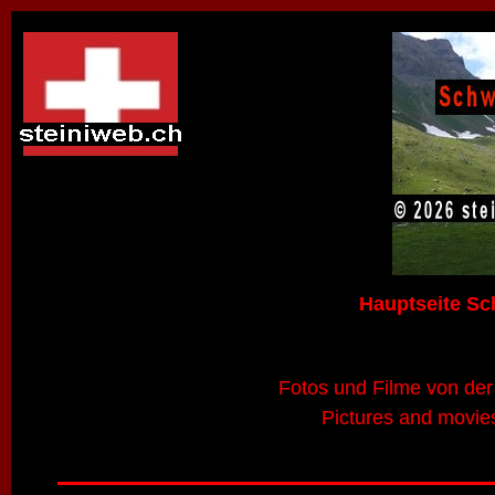
Hauptseite Sc
Fotos und Filme von der
Pictures and movies