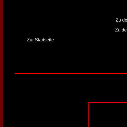
Zu de
Zu de
Zur Startseite