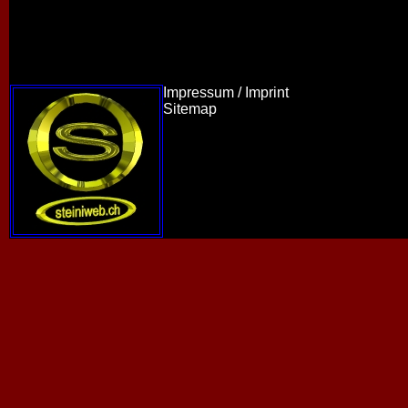
Impressum / Imprint
Sitemap