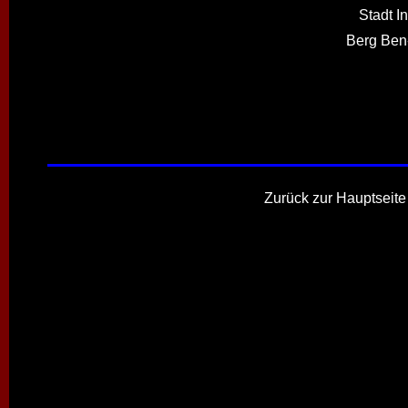
Stadt In
Berg Ben-
Zurück zur Hauptseite