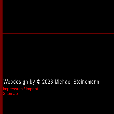
Impressum / Imprint
Sitemap