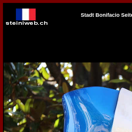
Stadt Bonifacio Seite