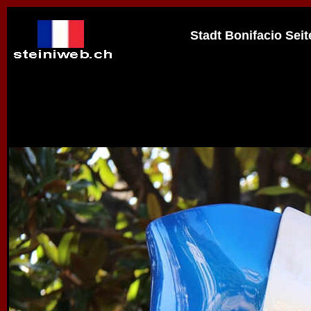
Stadt Bonifacio Seite